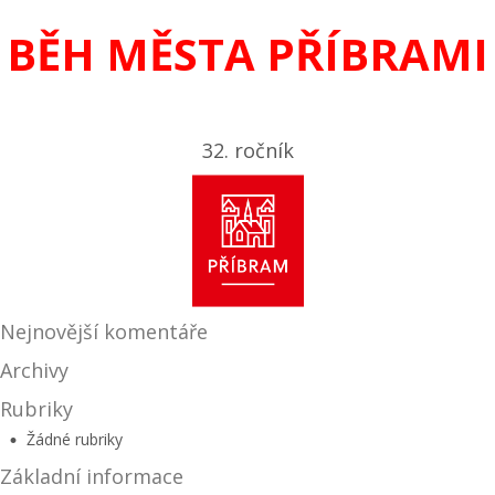
BĚH MĚSTA PŘÍBRAMI
32. ročník
Nejnovější komentáře
Archivy
Rubriky
Žádné rubriky
Základní informace