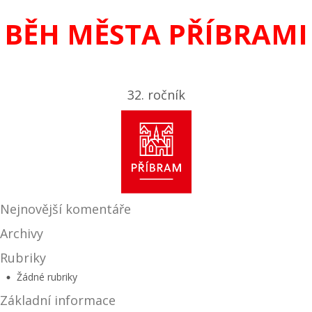
BĚH MĚSTA PŘÍBRAMI
32. ročník
Nejnovější komentáře
Archivy
Rubriky
Žádné rubriky
Základní informace