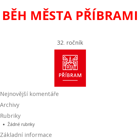
BĚH MĚSTA PŘÍBRAMI
32. ročník
Nejnovější komentáře
Archivy
Rubriky
Žádné rubriky
Základní informace