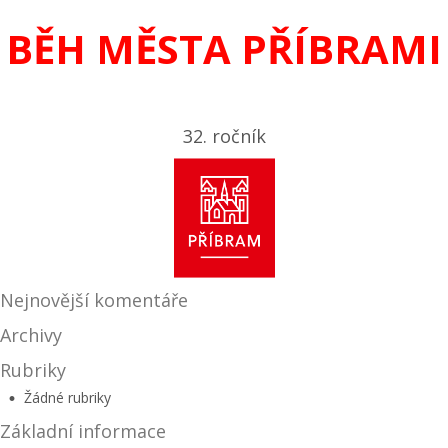
BĚH MĚSTA PŘÍBRAMI
32. ročník
Nejnovější komentáře
Archivy
Rubriky
Žádné rubriky
Základní informace