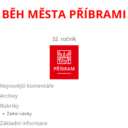
BĚH MĚSTA PŘÍBRAMI
32. ročník
Nejnovější komentáře
Archivy
Rubriky
Žádné rubriky
Základní informace